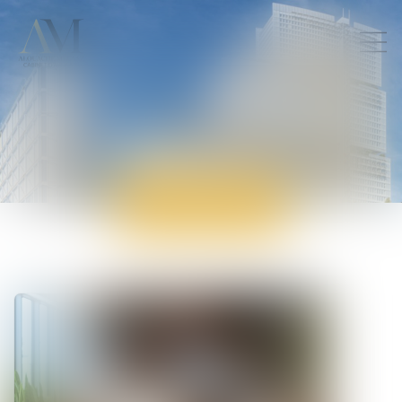
ACTUALITÉS