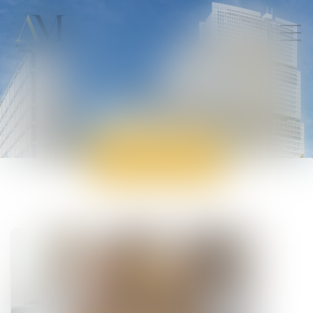
ACTUALITÉS