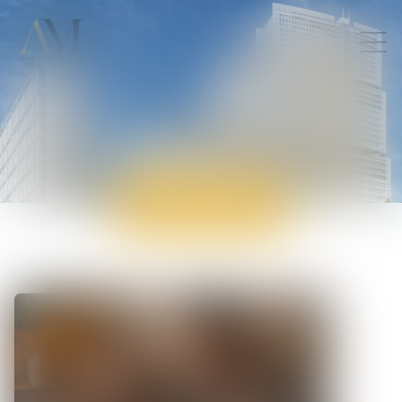
ACTUALITÉS