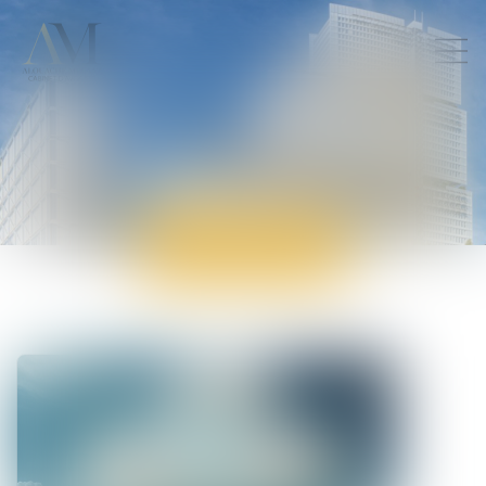
ACTUALITÉS