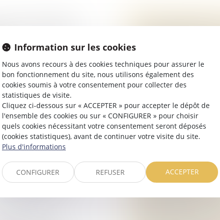
ASSOUPLISSEMENT
ACCOUCHEMENT S
 ?
AU SECRET ET AC
Information sur les cookies
Droit de la famille, 
Nous avons recours à des cookies techniques pour assurer le
s logements
À l'heure où la reche
bon fonctionnement du site, nous utilisons également des
té en France. Entre
par les réseaux socia
cookies soumis à votre consentement pour collecter des
ations de rén...
répandue des tests gé
statistiques de visite.
Cliquez ci-dessous sur « ACCEPTER » pour accepter le dépôt de
Lire la suite
l'ensemble des cookies ou sur « CONFIGURER » pour choisir
quels cookies nécessitant votre consentement seront déposés
(cookies statistiques), avant de continuer votre visite du site.
Plus d'informations
ACCEPTER
CONFIGURER
REFUSER
ART EN VENDÉE
CLAUSE DE PRÉCI
 patrimoine
/
PROTÉGER LE CO
Brèves Juridiques
/
D