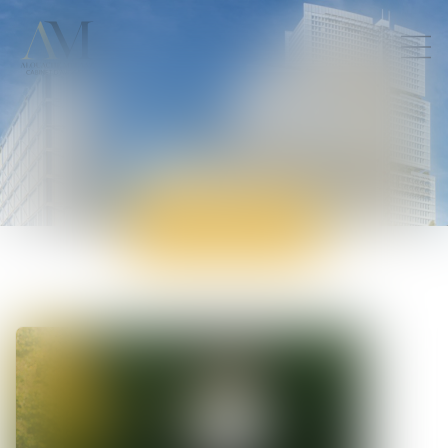
ACTUALITÉS