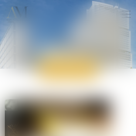
ACTUALITÉS