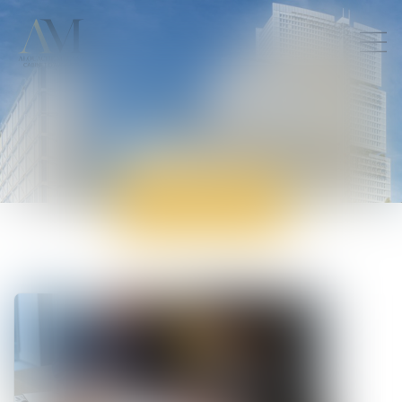
ACTUALITÉS