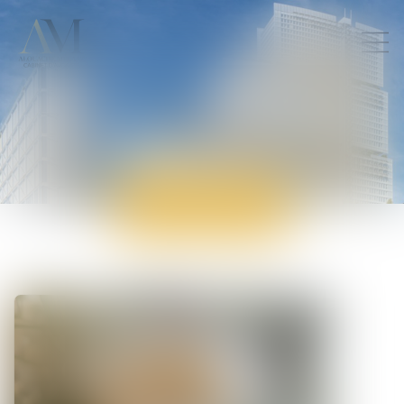
ACTUALITÉS