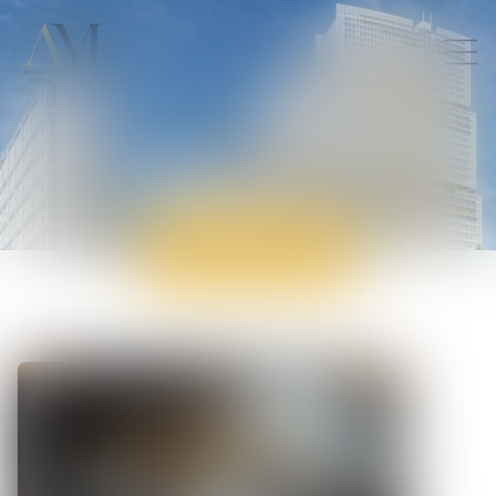
ACTUALITÉS