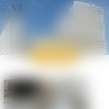
ACTUALITÉS