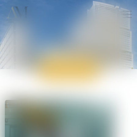
ACTUALITÉS