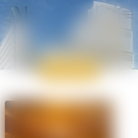
ACTUALITÉS