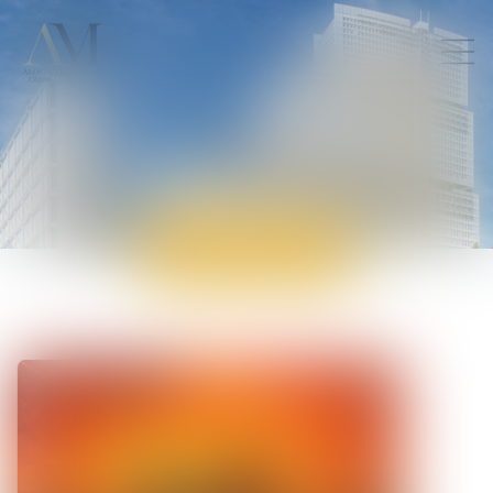
ACTUALITÉS