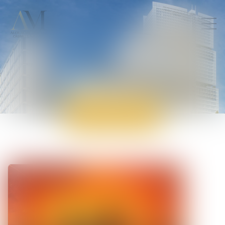
ACTUALITÉS