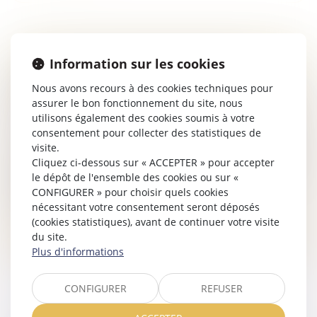
Information sur les cookies
RAPPORT D’UNE SOMME D’ARGENT
INVESTIE DANS LA CRÉATION D’UNE
Nous avons recours à des cookies techniques pour
assurer le bon fonctionnement du site, nous
SOCIÉTÉ : LE RAPPORT EST DÛ EN VALEUR
utilisons également des cookies soumis à votre
Droit de la famille, des personnes et de leur patrimoine
consentement pour collecter des statistiques de
/
Patrimoine et succession
visite.
Une femme est décédée le 5 avril 2015, laissant pour lui
Cliquez ci-dessous sur « ACCEPTER » pour accepter
succéder ses deux fils. Par testament olographe du 13
le dépôt de l'ensemble des cookies ou sur «
novembre 2014, elle indiquait avoir consenti à l’un
CONFIGURER » pour choisir quels cookies
d’eux, fin jan...
nécessitant votre consentement seront déposés
(cookies statistiques), avant de continuer votre visite
Lire la suite
du site.
Plus d'informations
CONFIGURER
REFUSER