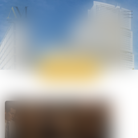
ACTUALITÉS