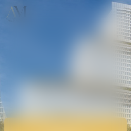
CONSÉQUENCES SUR LES